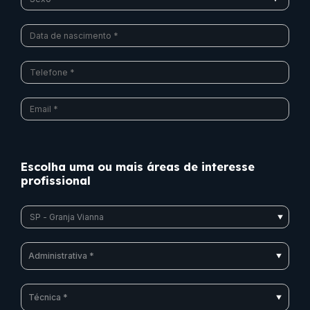
Escolha uma ou mais áreas de interesse
profissional
Administrativa *
Técnica *