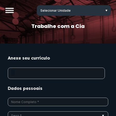
Trabalhe com a Cia
Anexe seu currículo
Dados pessoais