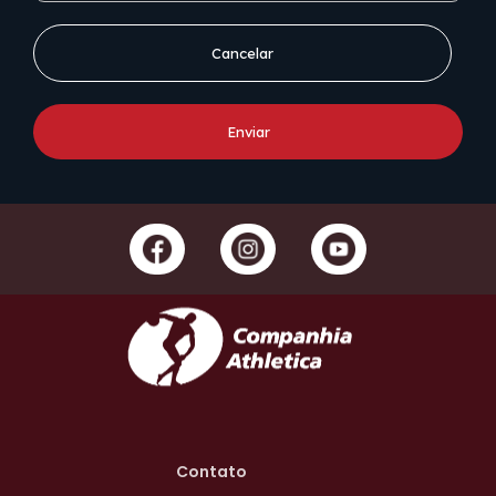
Cancelar
Enviar
Contato