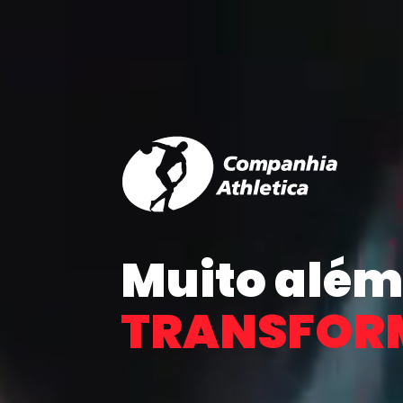
Muito além
TRANSFORM