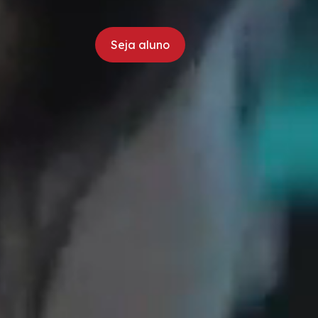
Seja aluno