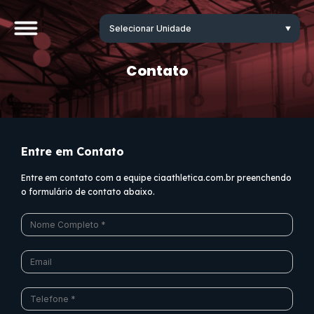
Contato
Entre em Contato
Entre em contato com a equipe ciaathletica.com.br preenchendo
o formulário de contato abaixo.