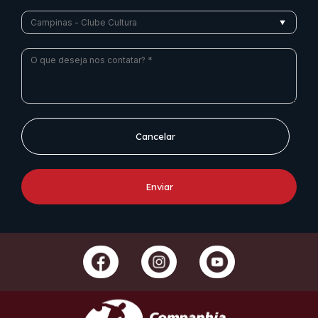
Cancelar
Enviar