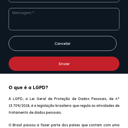
Cancelar
Enviar
O que é a LGPD?
A LGPD, a Lei Geral de Proteção de Dados Pessoais, de n°
13.709/2018, é a legislação brasileira que regula as atividades de
tratamento de dados pessoais.
O Brasil passou a fazer parte dos países que contam com uma