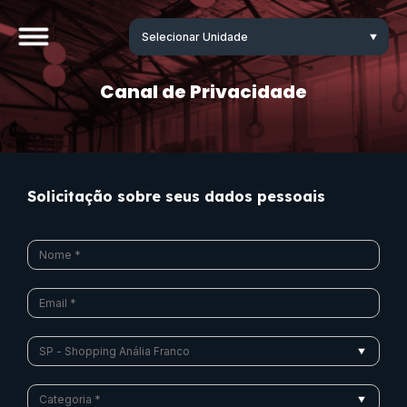
Canal de Privacidade
Solicitação sobre seus dados pessoais