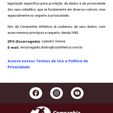
legislação específica para proteção de dados e da privacidade
dos seus cidadãos, que se fundamenta em diversos valores, mas
especialmente no respeito à privacidade.
Nós da Companhia Athletica já cuidamos de seus dados, com
esses mesmos princípios e respeito, desde 1985.
Leandro Gaona
DPO (Encarregado):
encarregado.dados@ciaathletica.com.br
E-mail:
Acesse nossos Termos de Uso e Política de
Privacidade