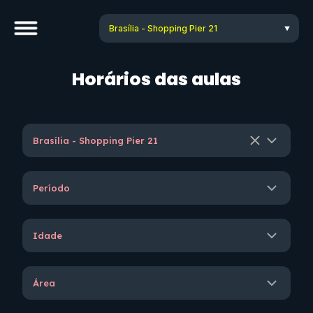
Horários das aulas
Brasília - Shopping Pier 21
Período
Idade
Área