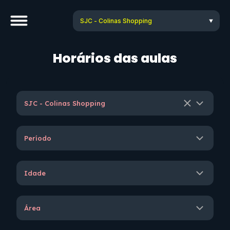
Horários das aulas
SJC - Colinas Shopping
Período
Idade
Área