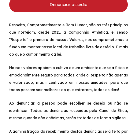
Denunciar assédio
Respeito, Comprometimento e Bom Humor, são os três princípios
que norteiam, desde 2011, a Companhia Athletica, e, sendo
"Respeito" o primeiro de nossos Valores, nos comprometemos a
fundo em manter nosso local de trabalho livre de assédio. É mais
do que o cumprimento da lei.
Nossos valores apoiam o cultivo de um ambiente que seja físico e
emocionalmente seguro para todos, onde o Respeito não apenas
é valorizado, mas incentivado em nossas unidades, para que
todos possam sair melhores do que entraram, todos os dias!
Ao denunciar, a pessoa pode escolher se deseja ou não se
identificar. Todas as denúncias recebidas pelo Canal de Ética,
mesmo quando não anônimas, serão tratadas de forma sigilosa.
A administração do recebimento destas denúncias será feita por