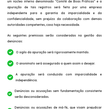
um núcleo interno denominado "Comitê de Boas Práticas" e a
apuração de tais registros será feita por uma empresa
independente para a garantia da imparcialidade e da
confidencialidade, sem prejuízo da colaboração com demais
autoridades competentes, caso haja necessidade.
As seguintes premissas serão consideradas na gestão das
denúncias:
O sigilo da apuração será rigorosamente mantido.
O anonimato será assegurado a quem assim o desejar.
A apuração será conduzida com imparcialidade e
independência.
Denúncias ou acusações sem fundamentação consistente
serão desconsideradas.
Denúncias ou acusações de má-fé, que visam prejudicar