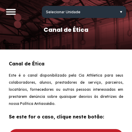
Canal de Ética
Canal de Ética
Este é o canal disponibilizado pela Cia Athletica para seus
colaboradores, alunos, prestadores de serviço, parceiros,
locatários, fornecedores ou outras pessoas interessadas em
prestarem denúncia sobre quaisquer desvios às diretrizes de
nossa Política Antiassédio.
Se este for o caso, clique neste botão: