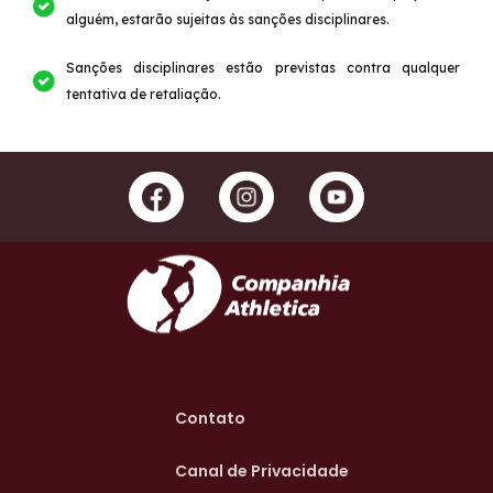
alguém, estarão sujeitas às sanções disciplinares.
Sanções disciplinares estão previstas contra qualquer
tentativa de retaliação.
Contato
Canal de Privacidade